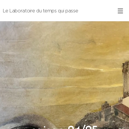
Le Laboratoire du temps qui passe