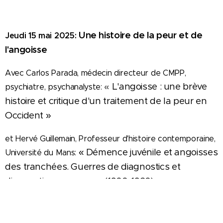
Une histoire de la peur et de
Jeudi 15 mai 2025:
l'angoisse
Avec Carlos Parada, médecin directeur de CMPP,
«
L'angoisse : une brève
psychiatre, psychanalyste:
histoire et critique d'un traitement de la peur en
Occident »
et Hervé Guillemain, Professeur d'histoire contemporaine,
« Démence juvénile et angoisses
Université du Mans:
des tranchées. Guerres de diagnostics et
diagnostics en guerres (1900-1920) »