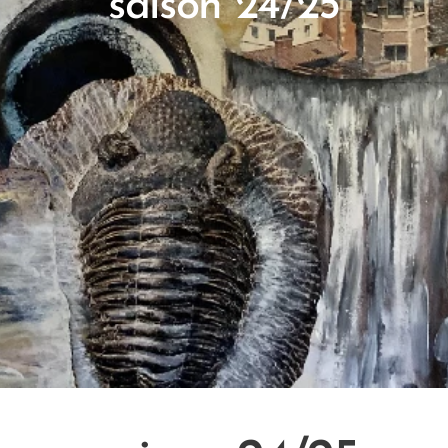
saison 24/25