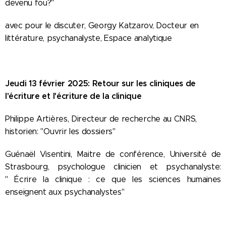
devenu fou?"
avec pour le discuter, Georgy Katzarov, Docteur en
littérature, psychanalyste, Espace analytique
Jeudi 13 février 2025: Retour sur les cliniques de
l'écriture et l'écriture de la clinique
Philippe Artières, Directeur de recherche au CNRS,
historien: "Ouvrir les dossiers"
Guénaël Visentini, Maitre de conférence, Université de
Strasbourg, psychologue clinicien et psychanalyste:
" Écrire la cliniqu
e : ce que les sciences humaines
enseignent aux psychanalystes"